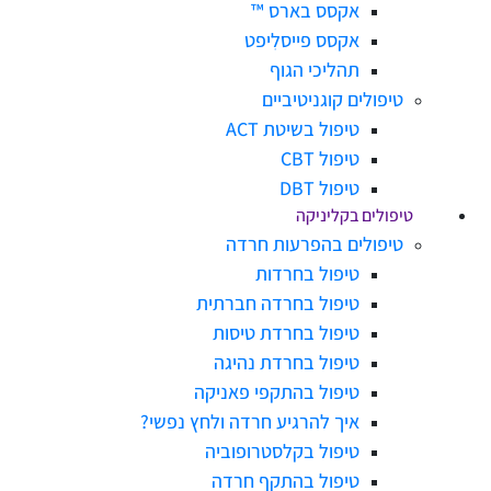
אקסס בארס ™
אקסס פייסלִיפט
תהליכי הגוף
טיפולים קוגניטיביים
טיפול בשיטת ACT
טיפול CBT
טיפול DBT
טיפולים בקליניקה
טיפולים בהפרעות חרדה
טיפול בחרדות
טיפול בחרדה חברתית
טיפול בחרדת טיסות
טיפול בחרדת נהיגה
טיפול בהתקפי פאניקה
איך להרגיע חרדה ולחץ נפשי?
טיפול בקלסטרופוביה
טיפול בהתקף חרדה