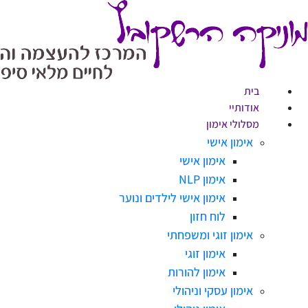
בית
אודותיי
מסלולי אימון
אימון אישי
אימון אישי
אימון NLP
אימון אישי לילדים ונוער
לוח חזון
אימון זוגי ומשפחתי
אימון זוגי
אימון להורות
אימון עסקי וניהולי