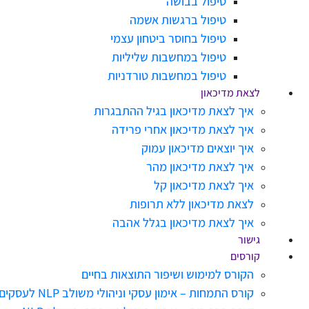
טיפול בבושה
טיפול ברגשות אשמה
טיפול בחוסר ביטחון עצמי
טיפול במחשבות שליליות
טיפול במחשבות טורדניות
לצאת מדיכאון
איך לצאת מדיכאון בגיל ההתבגרות
איך לצאת מדיכאון אחרי פרידה
איך יוצאים מדיכאון עמוק
איך לצאת מדיכאון מהר
איך לצאת מדיכאון קל
לצאת מדיכאון ללא תרופות
איך לצאת מדיכאון בגלל אהבה
גישור
קורסים
הקורס למימוש ושיפור התוצאות בחיים
קורס התמחות – אימון עסקי וניהולי משולב NLP לעסקים