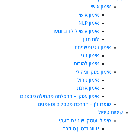
אימון אישי
אימון אישי
אימון NLP
אימון אישי לילדים ונוער
לוח חזון
אימון זוגי ומשפחתי
אימון זוגי
אימון להורות
אימון עסקי וניהולי
אימון ניהולי
אימון ארגוני
אימון עסקי – ההצלחה מתחילה מבפנים
סופרויז'ן – הדרכת מטפלים ומאמנים
שיטות טיפול
טיפולי עומק ושינוי תודעתי
NLP ודמיון מודרך