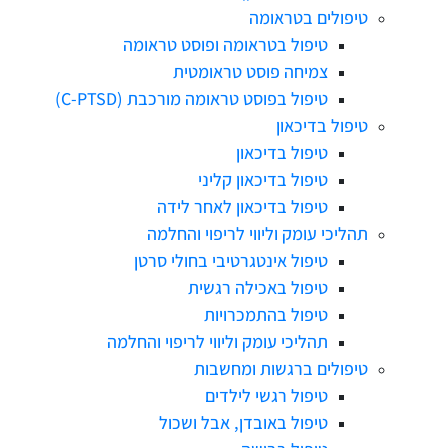
טיפולים בטראומה
טיפול בטראומה ופוסט טראומה
צמיחה פוסט טראומטית
טיפול בפוסט טראומה מורכבת (C-PTSD)
טיפול בדיכאון
טיפול בדיכאון
טיפול בדיכאון קליני
טיפול בדיכאון לאחר לידה
תהליכי עומק וליווי לריפוי והחלמה
טיפול אינטגרטיבי בחולי סרטן
טיפול באכילה רגשית
טיפול בהתמכרויות
תהליכי עומק וליווי לריפוי והחלמה
טיפולים ברגשות ומחשבות
טיפול רגשי לילדים
טיפול באובדן, אבל ושכול