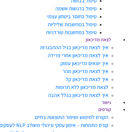
טיפול בבושה
טיפול ברגשות אשמה
טיפול בחוסר ביטחון עצמי
טיפול במחשבות שליליות
טיפול במחשבות טורדניות
לצאת מדיכאון
איך לצאת מדיכאון בגיל ההתבגרות
איך לצאת מדיכאון אחרי פרידה
איך יוצאים מדיכאון עמוק
איך לצאת מדיכאון מהר
איך לצאת מדיכאון קל
לצאת מדיכאון ללא תרופות
איך לצאת מדיכאון בגלל אהבה
גישור
קורסים
הקורס למימוש ושיפור התוצאות בחיים
קורס התמחות – אימון עסקי וניהולי משולב NLP לעסקים