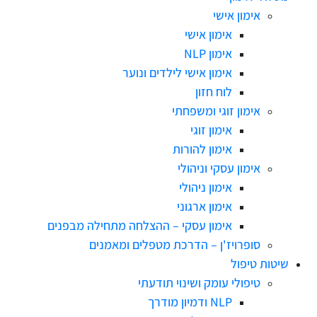
אימון אישי
אימון אישי
אימון NLP
אימון אישי לילדים ונוער
לוח חזון
אימון זוגי ומשפחתי
אימון זוגי
אימון להורות
אימון עסקי וניהולי
אימון ניהולי
אימון ארגוני
אימון עסקי – ההצלחה מתחילה מבפנים
סופרויז'ן – הדרכת מטפלים ומאמנים
שיטות טיפול
טיפולי עומק ושינוי תודעתי
NLP ודמיון מודרך