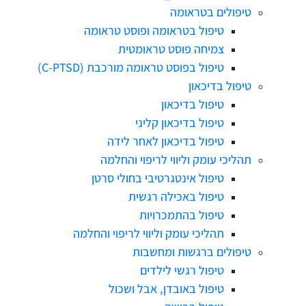
טיפולים בטראומה
טיפול בטראומה ופוסט טראומה
צמיחה פוסט טראומטית
טיפול בפוסט טראומה מורכבת (C-PTSD)
טיפול בדיכאון
טיפול בדיכאון
טיפול בדיכאון קליני
טיפול בדיכאון לאחר לידה
תהליכי עומק וליווי לריפוי והחלמה
טיפול אינטגרטיבי בחולי סרטן
טיפול באכילה רגשית
טיפול בהתמכרויות
תהליכי עומק וליווי לריפוי והחלמה
טיפולים ברגשות ומחשבות
טיפול רגשי לילדים
טיפול באובדן, אבל ושכול