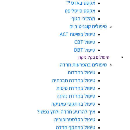
אקסס בארס ™
אקסס פייסלִיפט
תהליכי הגוף
טיפולים קוגניטיביים
טיפול בשיטת ACT
טיפול CBT
טיפול DBT
טיפולים בקליניקה
טיפולים בהפרעות חרדה
טיפול בחרדות
טיפול בחרדה חברתית
טיפול בחרדת טיסות
טיפול בחרדת נהיגה
טיפול בהתקפי פאניקה
איך להרגיע חרדה ולחץ נפשי?
טיפול בקלסטרופוביה
טיפול בהתקף חרדה