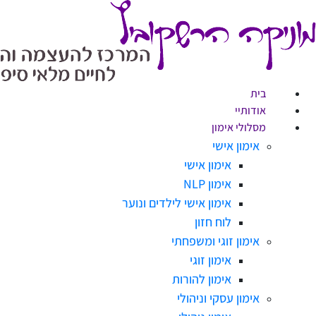
בית
אודותיי
מסלולי אימון
אימון אישי
אימון אישי
אימון NLP
אימון אישי לילדים ונוער
לוח חזון
אימון זוגי ומשפחתי
אימון זוגי
אימון להורות
אימון עסקי וניהולי