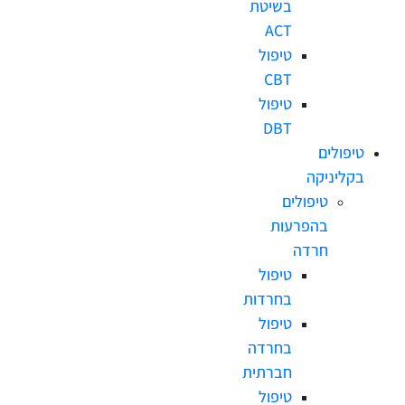
בשיטת
ACT
טיפול
CBT
טיפול
DBT
לים
ניקה
טיפולים
בהפרעות
חרדה
טיפול
בחרדות
טיפול
בחרדה
חברתית
טיפול