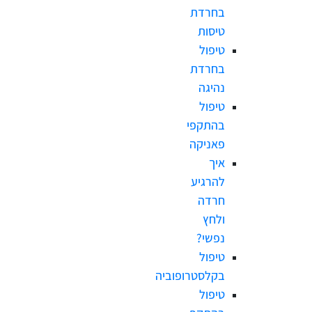
בחרדת
טיסות
טיפול
בחרדת
נהיגה
טיפול
בהתקפי
פאניקה
איך
להרגיע
חרדה
ולחץ
נפשי?
טיפול
בקלסטרופוביה
טיפול