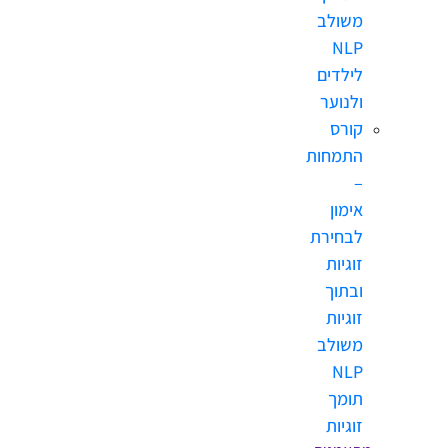
משולב
NLP
לילדים
ולנוער
קורס
התמחות
–
אימון
לבחירת
זוגיות
ובתוך
זוגיות
משולב
NLP
תומך
זוגיות