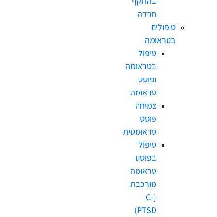
בהתקף
חרדה
טיפולים
בטראומה
טיפול
בטראומה
ופוסט
טראומה
צמיחה
פוסט
טראומטית
טיפול
בפוסט
טראומה
מורכבת
(C-
PTSD)