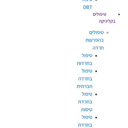
DBT
טיפולים
ניקה
טיפולים
בהפרעות
חרדה
טיפול
בחרדות
טיפול
בחרדה
חברתית
טיפול
בחרדת
טיסות
טיפול
בחרדת