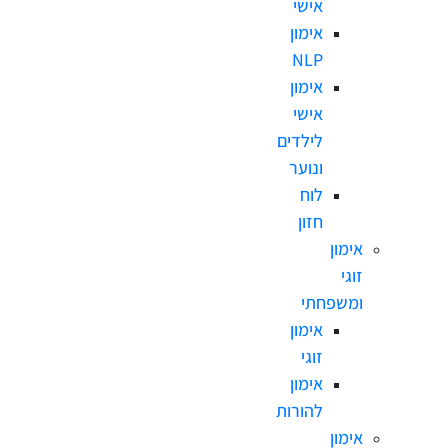
אישי
אימון
NLP
אימון
אישי
לילדים
ונוער
לוח
חזון
אימון
זוגי
ומשפחתי
אימון
זוגי
אימון
להורות
אימון