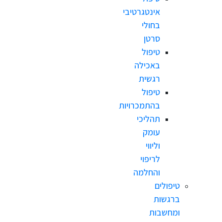
אינטגרטיבי
בחולי
סרטן
טיפול
באכילה
רגשית
טיפול
בהתמכרויות
תהליכי
עומק
וליווי
לריפוי
והחלמה
טיפולים
ברגשות
ומחשבות