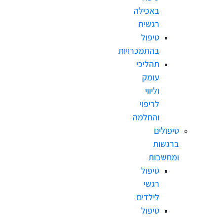
באכילה
רגשית
טיפול
בהתמכרויות
תהליכי
עומק
וליווי
לריפוי
והחלמה
טיפולים
ברגשות
ומחשבות
טיפול
רגשי
לילדים
טיפול