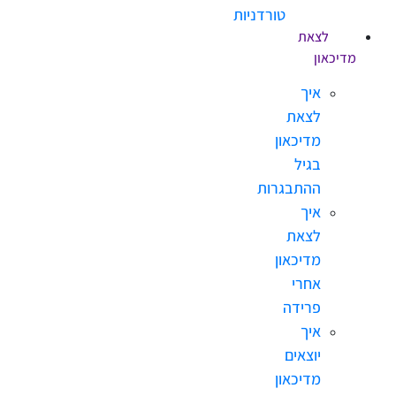
טורדניות
לצאת
און
איך
לצאת
מדיכאון
בגיל
ההתבגרות
איך
לצאת
מדיכאון
אחרי
פרידה
איך
יוצאים
מדיכאון