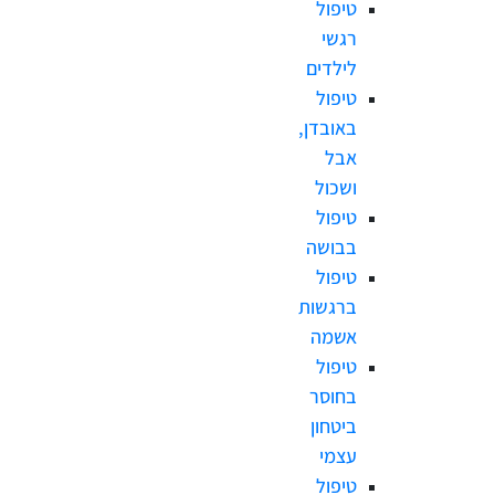
טיפול
רגשי
לילדים
טיפול
באובדן,
אבל
ושכול
טיפול
בבושה
טיפול
ברגשות
אשמה
טיפול
בחוסר
ביטחון
עצמי
טיפול