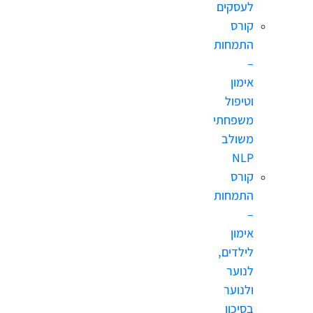
לעסקים
קורס
התמחות
–
אימון
וטיפול
משפחתי
משולב
NLP
קורס
התמחות
–
אימון
לילדים,
לנוער
ולנוער
בסיכון