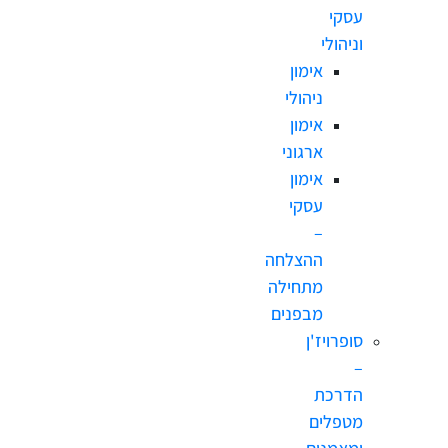
עסקי
וניהולי
אימון
ניהולי
אימון
ארגוני
אימון
עסקי
–
ההצלחה
מתחילה
מבפנים
סופרויז'ן
–
הדרכת
מטפלים