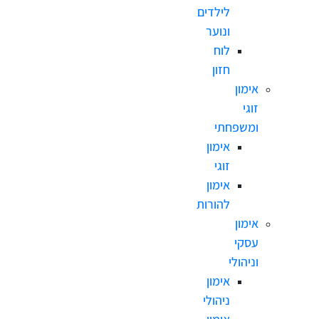
לילדים
ונוער
לוח
חזון
אימון
זוגי
ומשפחתי
אימון
זוגי
אימון
להורות
אימון
עסקי
וניהולי
אימון
ניהולי