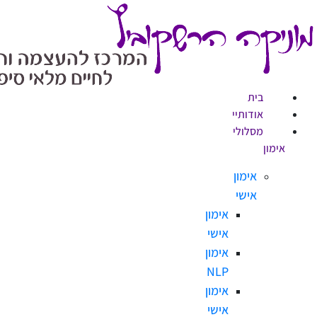
בית
אודותיי
מסלולי
אימון
אישי
אימון
אישי
אימון
NLP
אימון
אישי