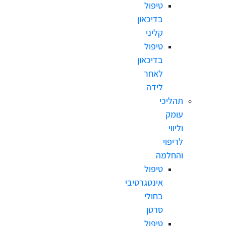
טיפול
בדיכאון
קליני
טיפול
בדיכאון
לאחר
לידה
תהליכי
עומק
וליווי
לריפוי
והחלמה
טיפול
אינטגרטיבי
בחולי
סרטן
טיפול