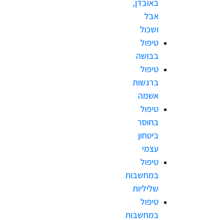
באובדן,
אבל
ושכול
טיפול
בבושה
טיפול
ברגשות
אשמה
טיפול
בחוסר
ביטחון
עצמי
טיפול
במחשבות
שליליות
טיפול
במחשבות