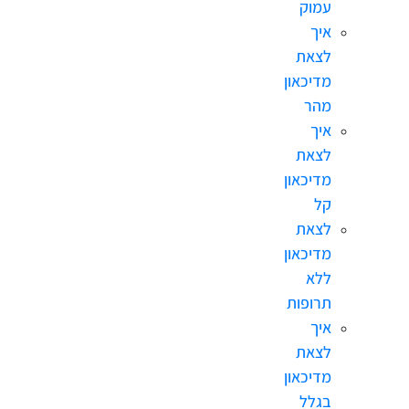
עמוק
איך
לצאת
מדיכאון
מהר
איך
לצאת
מדיכאון
קל
לצאת
מדיכאון
ללא
תרופות
איך
לצאת
מדיכאון
בגלל