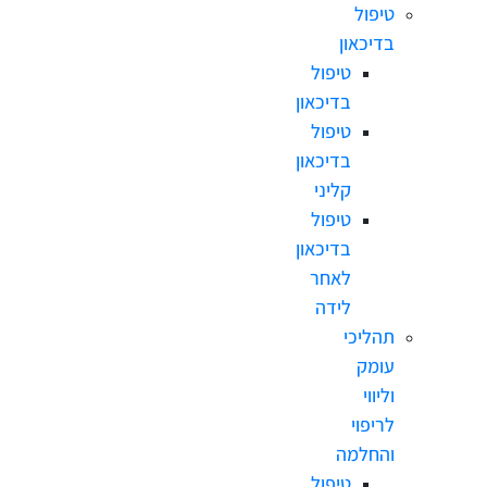
טיפול
בדיכאון
טיפול
בדיכאון
טיפול
בדיכאון
קליני
טיפול
בדיכאון
לאחר
לידה
תהליכי
עומק
וליווי
לריפוי
והחלמה
טיפול