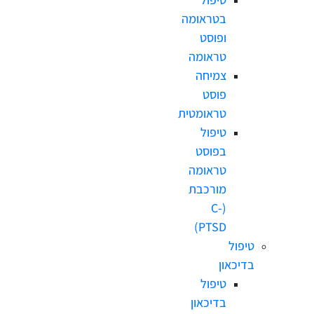
בטראומה
ופוסט
טראומה
צמיחה
פוסט
טראומטית
טיפול
בפוסט
טראומה
מורכבת
(C-
PTSD)
טיפול
בדיכאון
טיפול
בדיכאון